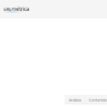
Análisis
Contenido