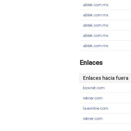
abtek.com.mx
abtek.com.mx
abtek.com.mx
abtek.com.mx
abtek.com.mx
Enlaces
Enlaces hacia fuera
bioxnet.com
rekner.com
la.eonline.com
rekner.com