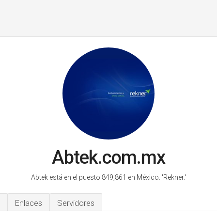
Abtek.com.mx
Abtek está en el puesto 849,861 en México.
'Rekner.'
Enlaces
Servidores