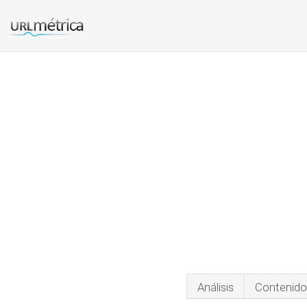
Análisis
Contenido