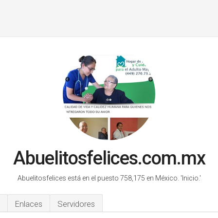
Abuelitosfelices.com.mx
Abuelitosfelices está en el puesto 758,175 en México.
'Inicio.'
Enlaces
Servidores