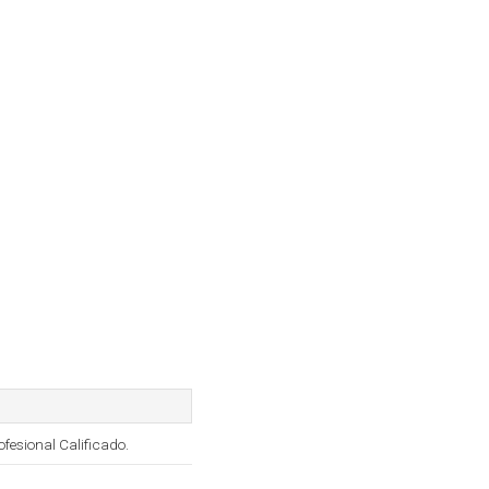
fesional Calificado.