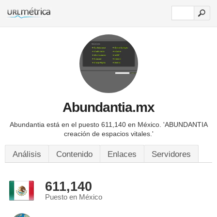
Abundantia.mx
Abundantia está en el puesto 611,140 en México.
'ABUNDANTIA
creación de espacios vitales.'
Análisis
Contenido
Enlaces
Servidores
611,140
Puesto en México