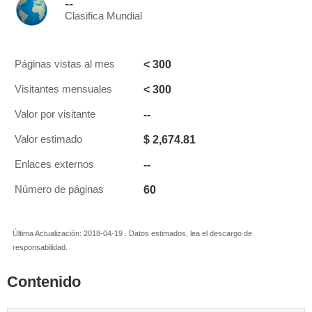
--
Clasifica Mundial
< 300
Páginas vistas al mes
< 300
Visitantes mensuales
--
Valor por visitante
$ 2,674.81
Valor estimado
--
Enlaces externos
60
Número de páginas
Última Actualización: 2018-04-19 . Datos estimados, lea el descargo de
responsabilidad.
Contenido