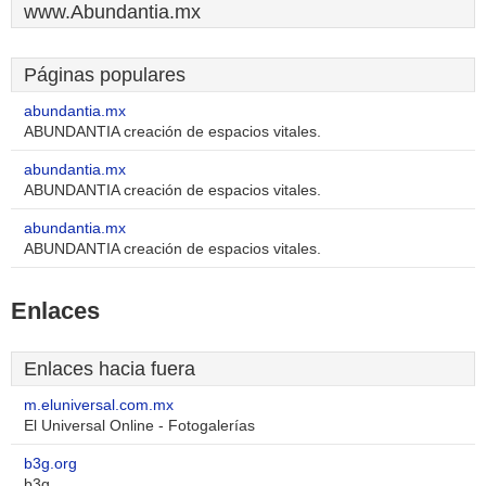
www.Abundantia.mx
Páginas populares
abundantia.mx
ABUNDANTIA creación de espacios vitales.
abundantia.mx
ABUNDANTIA creación de espacios vitales.
abundantia.mx
ABUNDANTIA creación de espacios vitales.
Enlaces
Enlaces hacia fuera
m.eluniversal.com.mx
El Universal Online - Fotogalerías
b3g.org
b3g