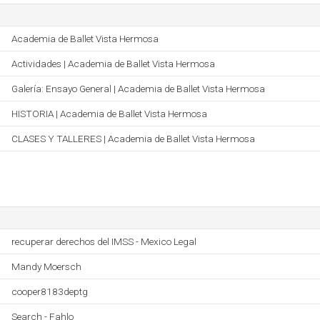
Academia de Ballet Vista Hermosa
Actividades | Academia de Ballet Vista Hermosa
Galería: Ensayo General | Academia de Ballet Vista Hermosa
HISTORIA | Academia de Ballet Vista Hermosa
CLASES Y TALLERES | Academia de Ballet Vista Hermosa
recuperar derechos del IMSS - Mexico Legal
Mandy Moersch
cooper8183deptg
Search - Fahlo