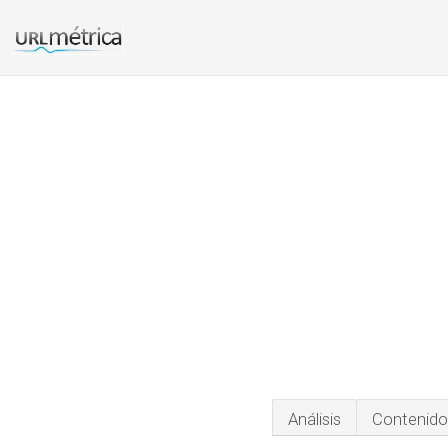
Análisis
Contenido