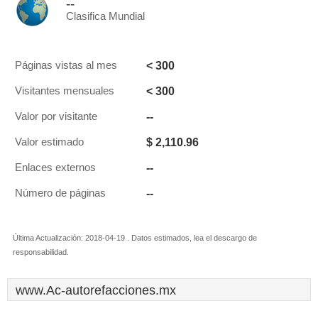
--
Clasifica Mundial
< 300
Páginas vistas al mes
< 300
Visitantes mensuales
--
Valor por visitante
$ 2,110.96
Valor estimado
--
Enlaces externos
--
Número de páginas
Última Actualización: 2018-04-19 . Datos estimados, lea el descargo de
responsabilidad.
www.Ac-autorefacciones.mx