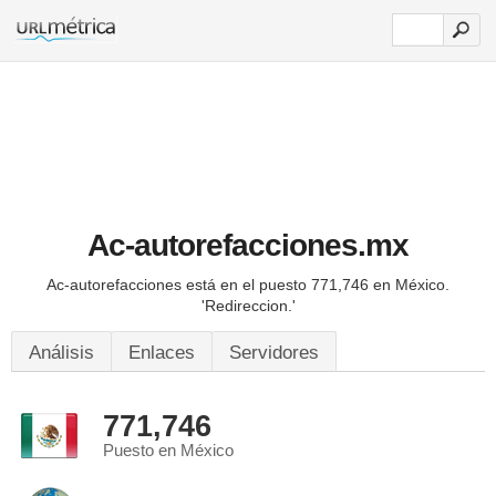
Ac-autorefacciones.mx
Ac-autorefacciones está en el puesto 771,746 en México.
'Redireccion.'
Análisis
Enlaces
Servidores
771,746
Puesto en México