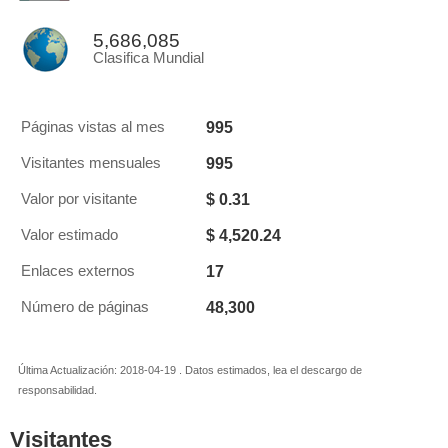
5,686,085
Clasifica Mundial
995
Páginas vistas al mes
995
Visitantes mensuales
$ 0.31
Valor por visitante
$ 4,520.24
Valor estimado
17
Enlaces externos
48,300
Número de páginas
Última Actualización: 2018-04-19 . Datos estimados, lea el descargo de
responsabilidad.
Visitantes