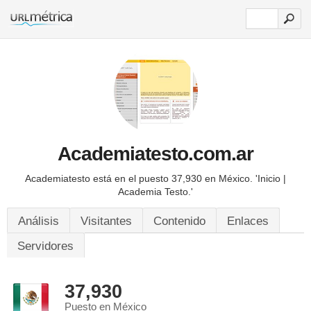
Academiatesto.com.ar
Academiatesto está en el puesto 37,930 en México.
'Inicio |
Academia Testo.'
Análisis
Visitantes
Contenido
Enlaces
Servidores
37,930
Puesto en México