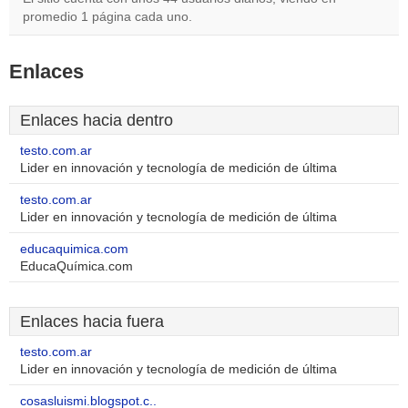
promedio 1 página cada uno.
Enlaces
Enlaces hacia dentro
testo.com.ar
Lider en innovación y tecnología de medición de última
testo.com.ar
Lider en innovación y tecnología de medición de última
educaquimica.com
EducaQuímica.com
Enlaces hacia fuera
testo.com.ar
Lider en innovación y tecnología de medición de última
cosasluismi.blogspot.c..