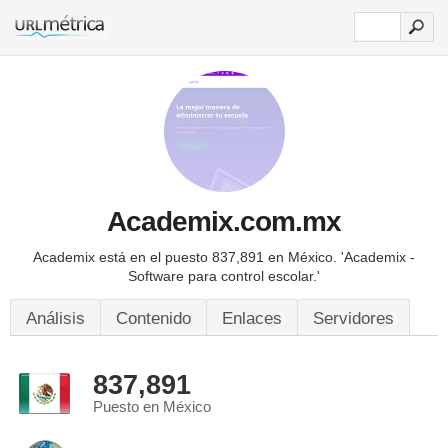
Academix.com.mx
Academix está en el puesto 837,891 en México.
'Academix -
Software para control escolar.'
Análisis
Contenido
Enlaces
Servidores
837,891
Puesto en México