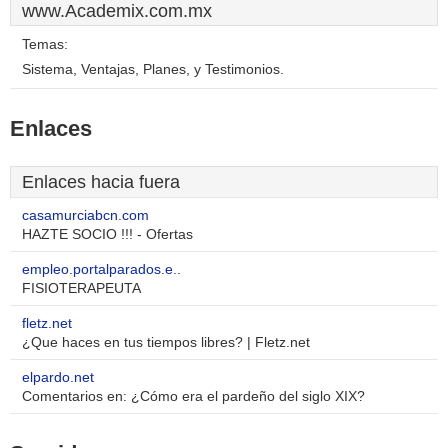
www.Academix.com.mx
Temas:
Sistema, Ventajas, Planes, y Testimonios.
Enlaces
Enlaces hacia fuera
casamurciabcn.com
HAZTE SOCIO !!! - Ofertas
empleo.portalparados.e..
FISIOTERAPEUTA
fletz.net
¿Que haces en tus tiempos libres? | Fletz.net
elpardo.net
Comentarios en: ¿Cómo era el pardeño del siglo XIX?