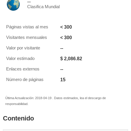
--
Clasifica Mundial
< 300
Páginas vistas al mes
< 300
Visitantes mensuales
--
Valor por visitante
$ 2,086.82
Valor estimado
--
Enlaces externos
15
Número de páginas
Última Actualización: 2018-04-19 . Datos estimados, lea el descargo de
responsabilidad.
Contenido