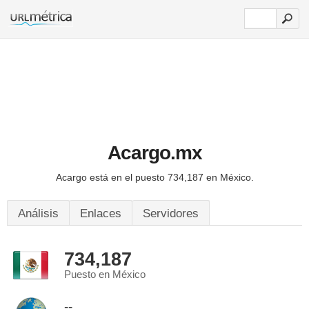
Acargo.mx
Acargo está en el puesto 734,187 en México.
Análisis
Enlaces
Servidores
734,187
Puesto en México
--