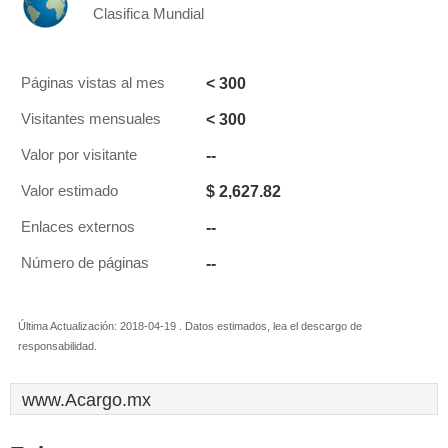
Clasifica Mundial
< 300
Páginas vistas al mes
< 300
Visitantes mensuales
--
Valor por visitante
$ 2,627.82
Valor estimado
--
Enlaces externos
--
Número de páginas
Última Actualización: 2018-04-19 . Datos estimados, lea el descargo de
responsabilidad.
www.Acargo.mx