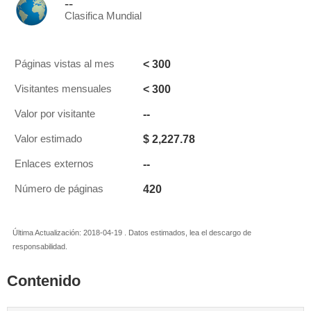
--
Clasifica Mundial
< 300
Páginas vistas al mes
< 300
Visitantes mensuales
--
Valor por visitante
$ 2,227.78
Valor estimado
--
Enlaces externos
420
Número de páginas
Última Actualización: 2018-04-19 . Datos estimados, lea el descargo de
responsabilidad.
Contenido