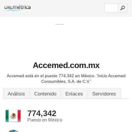
Accemed.com.mx
Accemed está en el puesto 774,342 en México.
'Inicio Accemed
Consumibles, S.A. de C.V.'
Análisis
Contenido
Enlaces
Servidores
774,342
Puesto en México