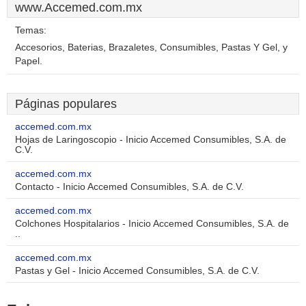
www.Accemed.com.mx
Temas:
Accesorios, Baterias, Brazaletes, Consumibles, Pastas Y Gel, y
Papel.
Páginas populares
accemed.com.mx
Hojas de Laringoscopio - Inicio Accemed Consumibles, S.A. de
C.V.
accemed.com.mx
Contacto - Inicio Accemed Consumibles, S.A. de C.V.
accemed.com.mx
Colchones Hospitalarios - Inicio Accemed Consumibles, S.A. de
..
accemed.com.mx
Pastas y Gel - Inicio Accemed Consumibles, S.A. de C.V.