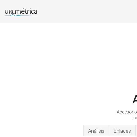
Accesorio
a
Análisis
Enlaces