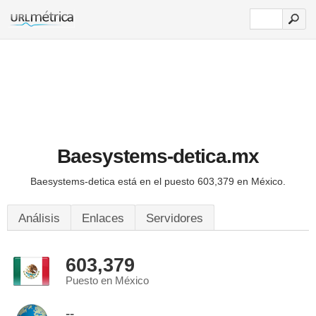
Baesystems-detica.mx
Baesystems-detica está en el puesto 603,379 en México.
Análisis
Enlaces
Servidores
603,379
Puesto en México
--