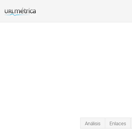
Análisis
Enlaces