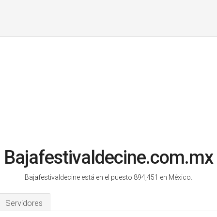
Bajafestivaldecine.com.mx
Bajafestivaldecine está en el puesto 894,451 en México.
Servidores