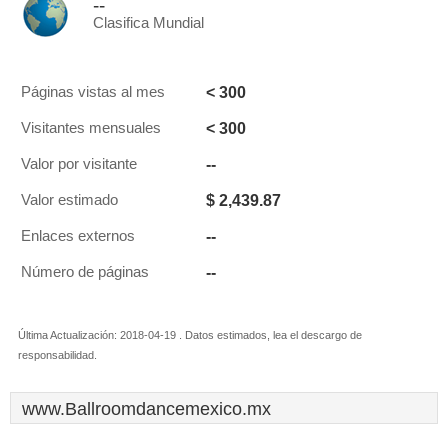
--
Clasifica Mundial
< 300
Páginas vistas al mes
< 300
Visitantes mensuales
--
Valor por visitante
$ 2,439.87
Valor estimado
--
Enlaces externos
--
Número de páginas
Última Actualización: 2018-04-19 . Datos estimados, lea el descargo de
responsabilidad.
www.Ballroomdancemexico.mx