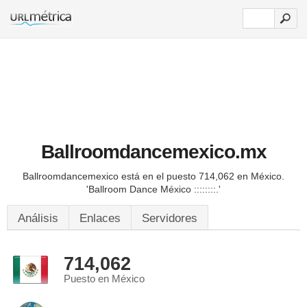
Ballroomdancemexico.mx
Ballroomdancemexico está en el puesto 714,062 en México.
'Ballroom Dance México ::::::::.'
Análisis
Enlaces
Servidores
714,062
Puesto en México