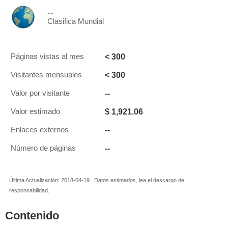
--
Clasifica Mundial
< 300
Páginas vistas al mes
< 300
Visitantes mensuales
--
Valor por visitante
$ 1,921.06
Valor estimado
--
Enlaces externos
--
Número de páginas
Última Actualización: 2018-04-19 . Datos estimados, lea el descargo de
responsabilidad.
Contenido