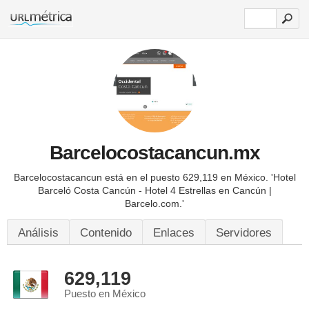
Barcelocostacancun.mx
Barcelocostacancun está en el puesto 629,119 en México.
'Hotel
Barceló Costa Cancún - Hotel 4 Estrellas en Cancún |
Barcelo.com.'
Análisis
Contenido
Enlaces
Servidores
629,119
Puesto en México