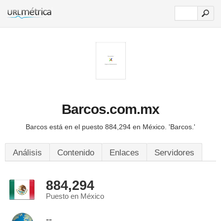
Barcos.com.mx
Barcos está en el puesto 884,294 en México.
'Barcos.'
Análisis
Contenido
Enlaces
Servidores
884,294
Puesto en México
--