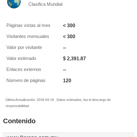
Clasifica Mundial
< 300
Páginas vistas al mes
< 300
Visitantes mensuales
--
Valor por visitante
$ 2,391.87
Valor estimado
--
Enlaces externos
120
Número de páginas
Última Actualización: 2018-04-19 . Datos estimados, lea el descargo de
responsabilidad.
Contenido