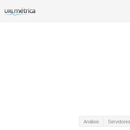
Análisis
Servidore