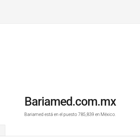
Bariamed.com.mx
Bariamed está en el puesto 785,839 en México.
s