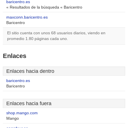
baricentro.es
« Resultados de la búsqueda « Baricentro
maxconn.baricentro.es
Baricentro
El sitio cuenta con unos 68 usuarios diarios, viendo en
promedio 1.80 páginas cada uno.
Enlaces
Enlaces hacia dentro
baricentro.es
Baricentro
Enlaces hacia fuera
shop.mango.com
Mango