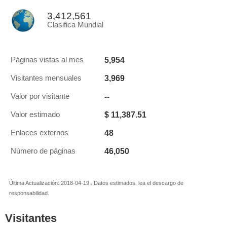
3,412,561
Clasifica Mundial
5,954
Páginas vistas al mes
3,969
Visitantes mensuales
--
Valor por visitante
$ 11,387.51
Valor estimado
48
Enlaces externos
46,050
Número de páginas
Última Actualización: 2018-04-19 . Datos estimados, lea el descargo de
responsabilidad.
Visitantes