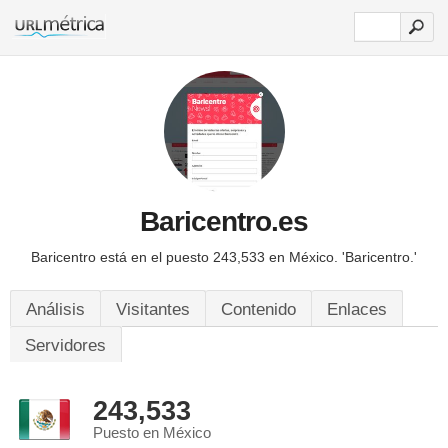
Baricentro.es
Baricentro está en el puesto 243,533 en México.
'Baricentro.'
Análisis
Visitantes
Contenido
Enlaces
Servidores
243,533
Puesto en México