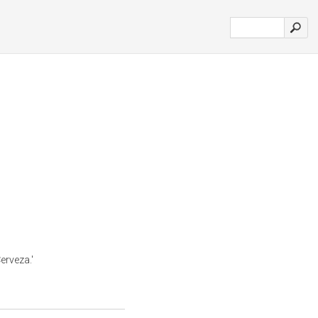
erveza.'