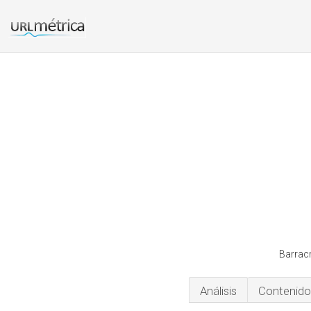
Barracr
Análisis
Contenido