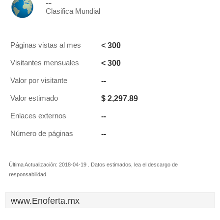
--
Clasifica Mundial
< 300
Páginas vistas al mes
< 300
Visitantes mensuales
--
Valor por visitante
$ 2,297.89
Valor estimado
--
Enlaces externos
--
Número de páginas
Última Actualización: 2018-04-19 . Datos estimados, lea el descargo de
responsabilidad.
www.Enoferta.mx