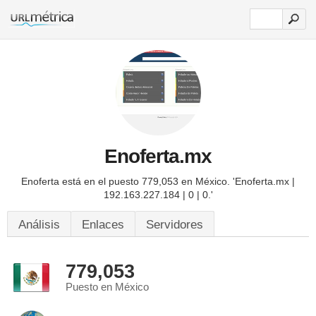
Enoferta.mx
Enoferta está en el puesto 779,053 en México.
'Enoferta.mx |
192.163.227.184 | 0 | 0.'
Análisis
Enlaces
Servidores
779,053
Puesto en México