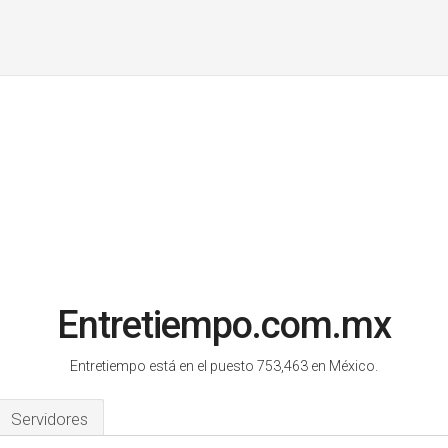
Entretiempo.com.mx
Entretiempo está en el puesto 753,463 en México.
Servidores