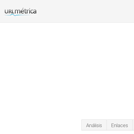
Análisis
Enlaces