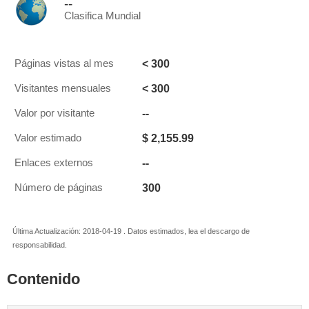
--
Clasifica Mundial
< 300
Páginas vistas al mes
< 300
Visitantes mensuales
--
Valor por visitante
$ 2,155.99
Valor estimado
--
Enlaces externos
300
Número de páginas
Última Actualización: 2018-04-19 . Datos estimados, lea el descargo de
responsabilidad.
Contenido