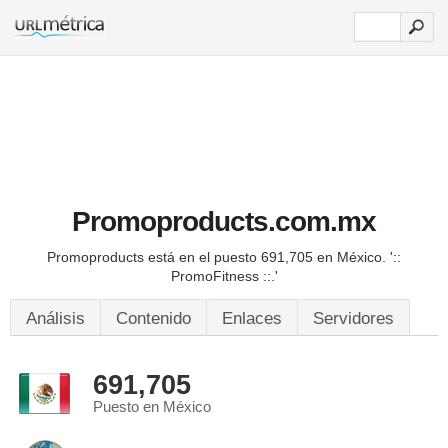
Promoproducts.com.mx
Promoproducts está en el puesto 691,705 en México.
'::
PromoFitness ::.'
Análisis
Contenido
Enlaces
Servidores
691,705
Puesto en México