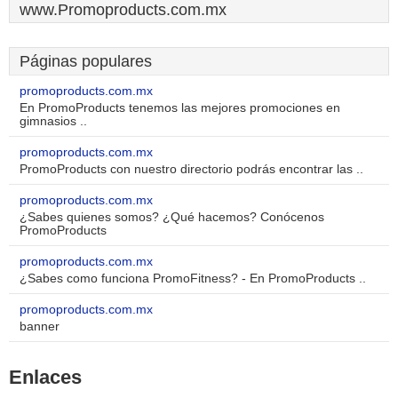
www.Promoproducts.com.mx
Páginas populares
promoproducts.com.mx
En PromoProducts tenemos las mejores promociones en
gimnasios ..
promoproducts.com.mx
PromoProducts con nuestro directorio podrás encontrar las ..
promoproducts.com.mx
¿Sabes quienes somos? ¿Qué hacemos? Conócenos
PromoProducts
promoproducts.com.mx
¿Sabes como funciona PromoFitness? - En PromoProducts ..
promoproducts.com.mx
banner
Enlaces