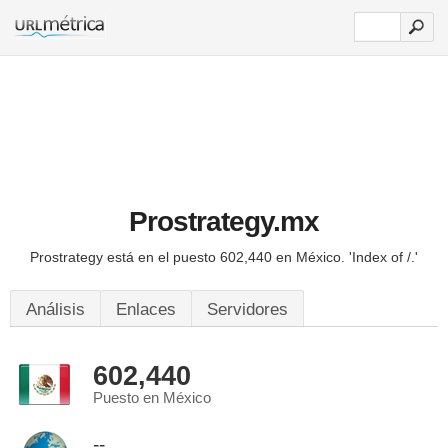
Prostrategy.mx
Prostrategy está en el puesto 602,440 en México.
'Index of /.'
Análisis
Enlaces
Servidores
602,440
Puesto en México
--