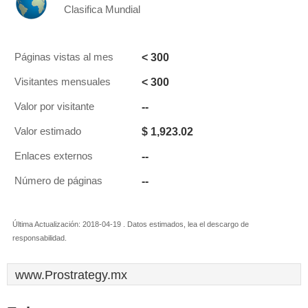
Clasifica Mundial
< 300
Páginas vistas al mes
< 300
Visitantes mensuales
--
Valor por visitante
$ 1,923.02
Valor estimado
--
Enlaces externos
--
Número de páginas
Última Actualización: 2018-04-19 . Datos estimados, lea el descargo de
responsabilidad.
www.Prostrategy.mx