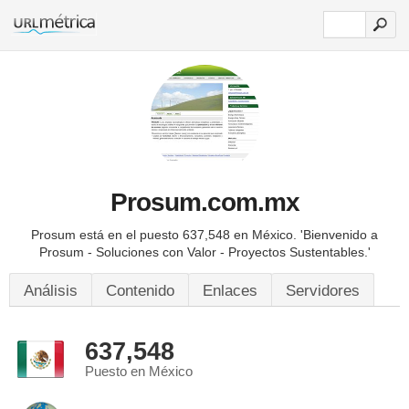
Prosum.com.mx
Prosum está en el puesto 637,548 en México.
'Bienvenido a
Prosum - Soluciones con Valor - Proyectos Sustentables.'
Análisis
Contenido
Enlaces
Servidores
637,548
Puesto en México