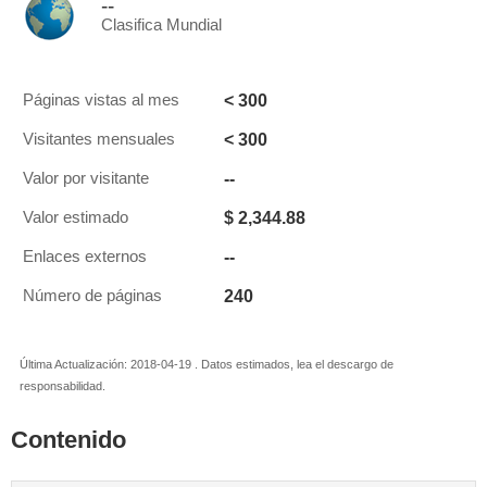
--
Clasifica Mundial
< 300
Páginas vistas al mes
< 300
Visitantes mensuales
--
Valor por visitante
$ 2,344.88
Valor estimado
--
Enlaces externos
240
Número de páginas
Última Actualización: 2018-04-19 . Datos estimados, lea el descargo de
responsabilidad.
Contenido