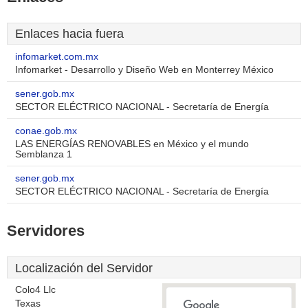
Enlaces hacia fuera
infomarket.com.mx
Infomarket - Desarrollo y Diseño Web en Monterrey México
sener.gob.mx
SECTOR ELÉCTRICO NACIONAL - Secretaría de Energía
conae.gob.mx
LAS ENERGÍAS RENOVABLES en México y el mundo
Semblanza 1
sener.gob.mx
SECTOR ELÉCTRICO NACIONAL - Secretaría de Energía
Servidores
Localización del Servidor
Colo4 Llc
Texas