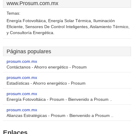
www.Prosum.com.mx
Temas:
Energía Fotovoltáica, Energía Solar Térmica, Iluminación
Eficiente, Sensores De Control Inteligentes, Aislamiento Térmico,
y Consultoría Energética.
Páginas populares
prosum.com.mx
Contáctanos - Ahorro energético - Prosum
prosum.com.mx
Estadísticas - Ahorro energético - Prosum
prosum.com.mx
Energía Fotovoltáica - Prosum - Bienvenido a Prosum ..
prosum.com.mx
Alianzas Estratégicas - Prosum - Bienvenido a Prosum ..
Enlaces