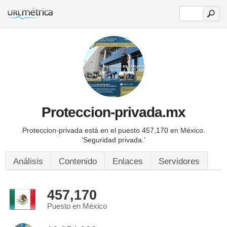
Proteccion-privada.mx
Proteccion-privada está en el puesto 457,170 en México.
'Seguridad privada.'
Análisis
Contenido
Enlaces
Servidores
457,170
Puesto en México