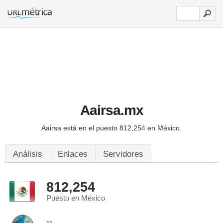
Aairsa.mx
Aairsa está en el puesto 812,254 en México.
Análisis
Enlaces
Servidores
812,254
Puesto en México
--