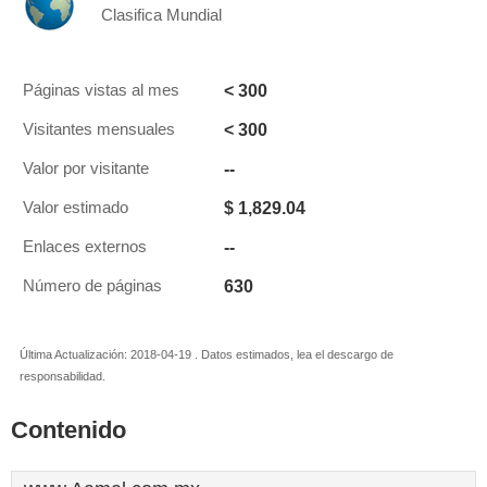
Clasifica Mundial
< 300
Páginas vistas al mes
< 300
Visitantes mensuales
--
Valor por visitante
$ 1,829.04
Valor estimado
--
Enlaces externos
630
Número de páginas
Última Actualización: 2018-04-19 . Datos estimados, lea el descargo de
responsabilidad.
Contenido