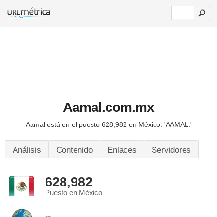
Aamal.com.mx
Aamal está en el puesto 628,982 en México.
'AAMAL.'
Análisis
Contenido
Enlaces
Servidores
628,982
Puesto en México
--