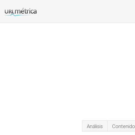
Análisis
Contenido