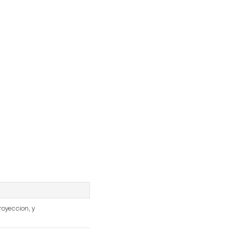
oyeccion, y