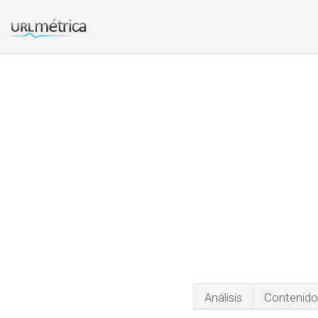
Análisis
Contenido