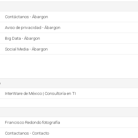
Contáctanos - Ábargon
Aviso de privacidad - Ábargon
Big Data - Ábargon
Social Media - Ábargon
o
InterWare de México | Consultoría en TI
Francisco Redondo fotografía
Contactanos - Contacto