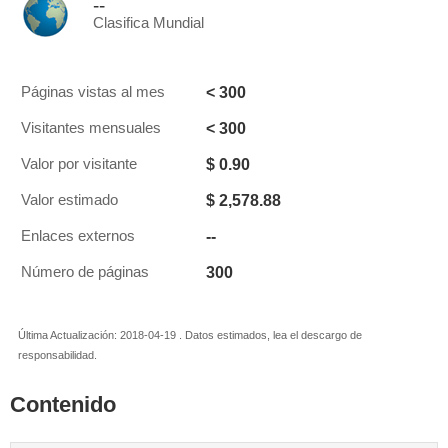
--
Clasifica Mundial
< 300
Páginas vistas al mes
< 300
Visitantes mensuales
$ 0.90
Valor por visitante
$ 2,578.88
Valor estimado
--
Enlaces externos
300
Número de páginas
Última Actualización: 2018-04-19 . Datos estimados, lea el descargo de
responsabilidad.
Contenido