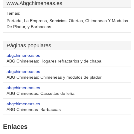
www.Abgchimeneas.es
Temas:
Portada, La Empresa, Servicios, Ofertas, Chimeneas Y Modulos
De Pladur, y Barbacoas.
Páginas populares
abgchimeneas.es
ABG Chimeneas: Hogares refractarios y de chapa
abgchimeneas.es
ABG Chimeneas: Chimeneas y modulos de pladur
abgchimeneas.es
ABG Chimeneas: Cassettes de leña
abgchimeneas.es
ABG Chimeneas: Barbacoas
Enlaces