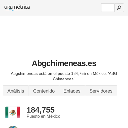
Abgchimeneas.es
Abgchimeneas está en el puesto 184,755 en México.
'ABG
Chimeneas.'
Análisis
Contenido
Enlaces
Servidores
184,755
Puesto en México