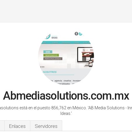
Abmediasolutions.com.mx
olutions está en el puesto 856,762 en México.
'AB Media Solutions - 
Ideas.'
Enlaces
Servidores