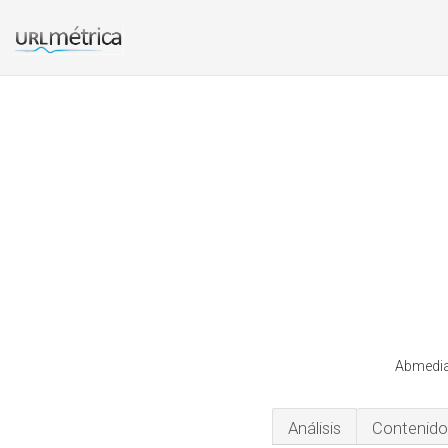
Abmedias
Análisis
Contenido