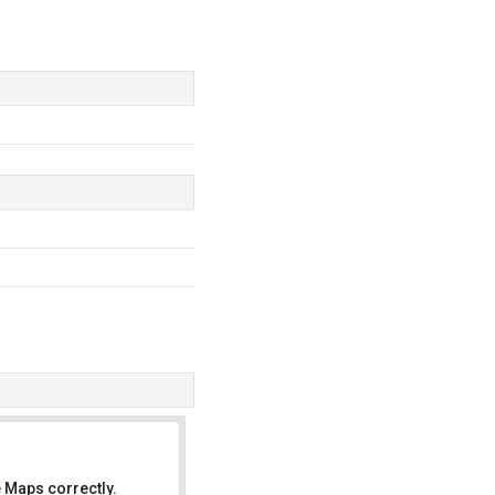
 Maps correctly.