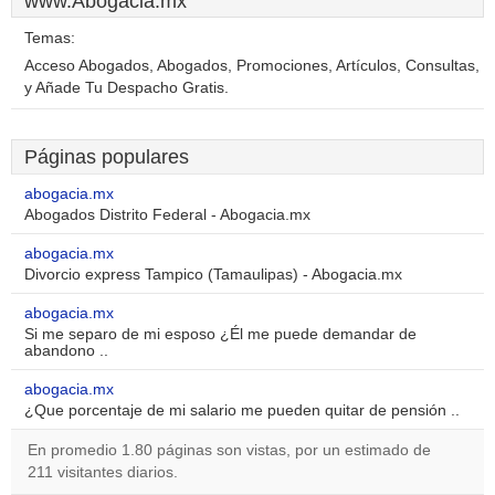
www.Abogacia.mx
Temas:
Acceso Abogados, Abogados, Promociones, Artículos, Consultas,
y Añade Tu Despacho Gratis.
Páginas populares
abogacia.mx
Abogados Distrito Federal - Abogacia.mx
abogacia.mx
Divorcio express Tampico (Tamaulipas) - Abogacia.mx
abogacia.mx
Si me separo de mi esposo ¿Él me puede demandar de
abandono ..
abogacia.mx
¿Que porcentaje de mi salario me pueden quitar de pensión ..
En promedio 1.80 páginas son vistas, por un estimado de
211 visitantes diarios.