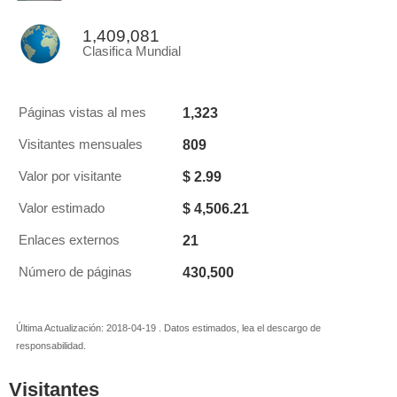
1,409,081
Clasifica Mundial
1,323
Páginas vistas al mes
809
Visitantes mensuales
$ 2.99
Valor por visitante
$ 4,506.21
Valor estimado
21
Enlaces externos
430,500
Número de páginas
Última Actualización: 2018-04-19 . Datos estimados, lea el descargo de
responsabilidad.
Visitantes