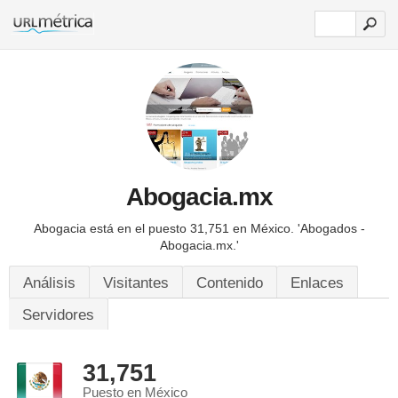
Abogacia.mx
Abogacia está en el puesto 31,751 en México.
'Abogados -
Abogacia.mx.'
Análisis
Visitantes
Contenido
Enlaces
Servidores
31,751
Puesto en México