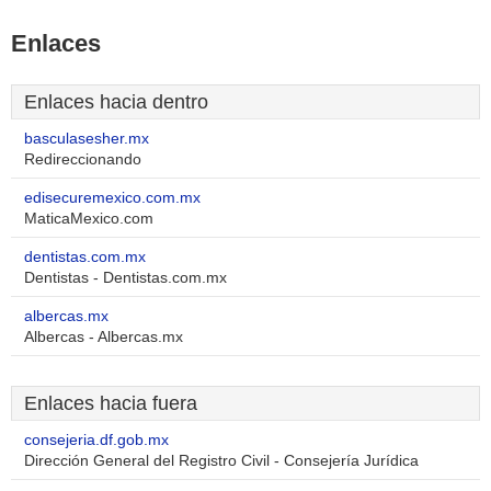
Enlaces
Enlaces hacia dentro
basculasesher.mx
Redireccionando
edisecuremexico.com.mx
MaticaMexico.com
dentistas.com.mx
Dentistas - Dentistas.com.mx
albercas.mx
Albercas - Albercas.mx
Enlaces hacia fuera
consejeria.df.gob.mx
Dirección General del Registro Civil - Consejería Jurídica