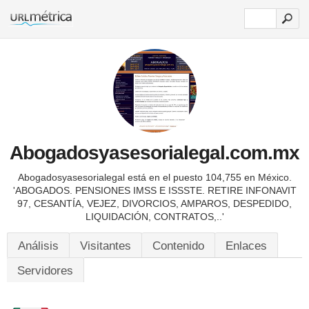
Abogadosyasesorialegal.com.mx
Abogadosyasesorialegal está en el puesto 104,755 en México.
'ABOGADOS. PENSIONES IMSS E ISSSTE. RETIRE INFONAVIT
97, CESANTÍA, VEJEZ, DIVORCIOS, AMPAROS, DESPEDIDO,
LIQUIDACIÓN, CONTRATOS,..'
Análisis
Visitantes
Contenido
Enlaces
Servidores