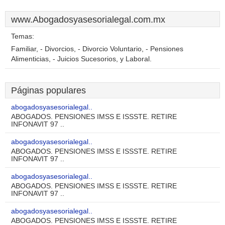
www.Abogadosyasesorialegal.com.mx
Temas:
Familiar, - Divorcios, - Divorcio Voluntario, - Pensiones
Alimenticias, - Juicios Sucesorios, y Laboral.
Páginas populares
abogadosyasesorialegal..
ABOGADOS. PENSIONES IMSS E ISSSTE. RETIRE
INFONAVIT 97 ..
abogadosyasesorialegal..
ABOGADOS. PENSIONES IMSS E ISSSTE. RETIRE
INFONAVIT 97 ..
abogadosyasesorialegal..
ABOGADOS. PENSIONES IMSS E ISSSTE. RETIRE
INFONAVIT 97 ..
abogadosyasesorialegal..
ABOGADOS. PENSIONES IMSS E ISSSTE. RETIRE