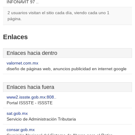
INFONAVIT 97 ..
2 usuarios visitan el sitio cada día, viendo cada uno 1
página.
Enlaces
Enlaces hacia dentro
valornet.com.mx
diseño de páginas web, anuncios publicidad en internet google
Enlaces hacia fuera
www2.issste.gob.mx:808..
Portal ISSSTE - ISSSTE
sat.gob.mx
Servicio de Administración Tributaria
consar.gob.mx