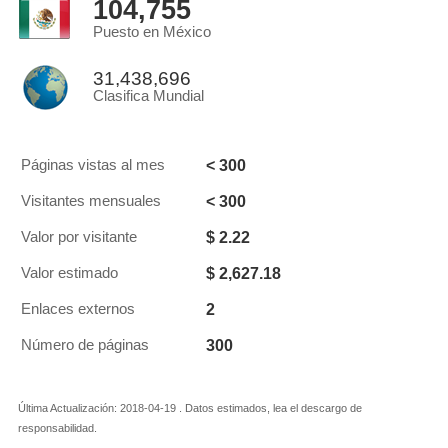
104,755
Puesto en México
31,438,696
Clasifica Mundial
< 300
Páginas vistas al mes
< 300
Visitantes mensuales
$ 2.22
Valor por visitante
$ 2,627.18
Valor estimado
2
Enlaces externos
300
Número de páginas
Última Actualización: 2018-04-19 . Datos estimados, lea el descargo de
responsabilidad.