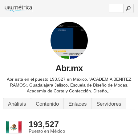
Abr.mx
Abr está en el puesto 193,527 en México.
'ACADEMIA BENITEZ
RAMOS:. Guadalajara Jalisco, Escuela de Diseño de Modas,
Academia de Corte y Confección. Diseño,..'
Análisis
Contenido
Enlaces
Servidores
193,527
Puesto en México