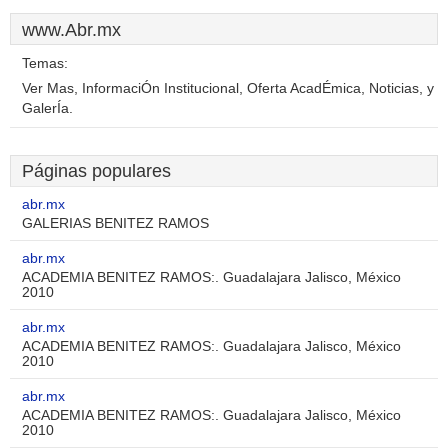
www.Abr.mx
Temas:
Ver Mas, InformaciÓn Institucional, Oferta AcadÉmica, Noticias, y
GalerÍa.
Páginas populares
abr.mx
GALERIAS BENITEZ RAMOS
abr.mx
ACADEMIA BENITEZ RAMOS:. Guadalajara Jalisco, México
2010
abr.mx
ACADEMIA BENITEZ RAMOS:. Guadalajara Jalisco, México
2010
abr.mx
ACADEMIA BENITEZ RAMOS:. Guadalajara Jalisco, México
2010