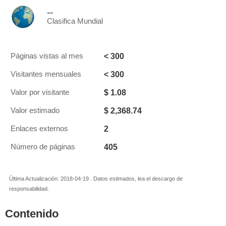
--
Clasifica Mundial
< 300
Páginas vistas al mes
< 300
Visitantes mensuales
$ 1.08
Valor por visitante
$ 2,368.74
Valor estimado
2
Enlaces externos
405
Número de páginas
Última Actualización: 2018-04-19 . Datos estimados, lea el descargo de
responsabilidad.
Contenido