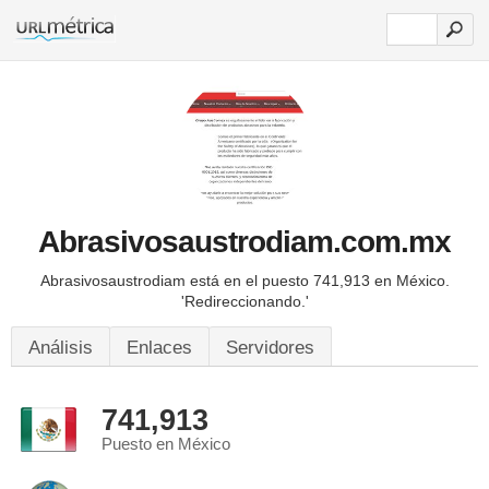
Abrasivosaustrodiam.com.mx
Abrasivosaustrodiam está en el puesto 741,913 en México.
'Redireccionando.'
Análisis
Enlaces
Servidores
741,913
Puesto en México