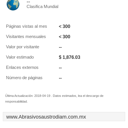
--
Clasifica Mundial
< 300
Páginas vistas al mes
< 300
Visitantes mensuales
--
Valor por visitante
$ 1,876.03
Valor estimado
--
Enlaces externos
--
Número de páginas
Última Actualización: 2018-04-19 . Datos estimados, lea el descargo de
responsabilidad.
www.Abrasivosaustrodiam.com.mx