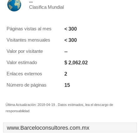
--
Clasifica Mundial
< 300
Páginas vistas al mes
< 300
Visitantes mensuales
--
Valor por visitante
$ 2,062.02
Valor estimado
2
Enlaces externos
15
Número de páginas
Última Actualización: 2018-04-19 . Datos estimados, lea el descargo de
responsabilidad.
www.Barceloconsultores.com.mx