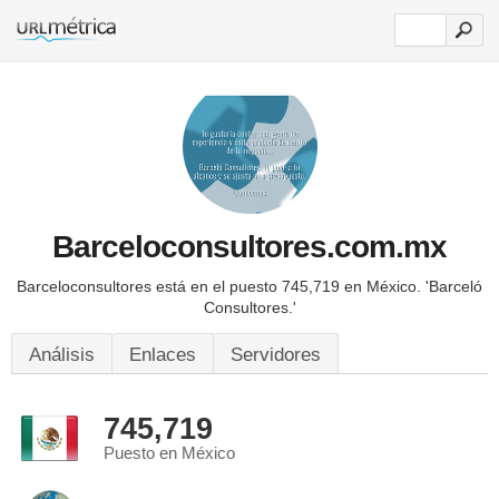
Barceloconsultores.com.mx
Barceloconsultores está en el puesto 745,719 en México.
'Barceló
Consultores.'
Análisis
Enlaces
Servidores
745,719
Puesto en México