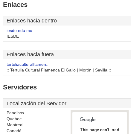
Enlaces
Enlaces hacia dentro
iesde.edu.mx
IESDE
Enlaces hacia fuera
tertuliaculturalflamen..
:: Tertulia Cultural Flamenca El Gallo | Morón | Sevilla ::
Servidores
Localización del Servidor
Panelbox
Quebec
Montreal
This page can't load
Canadá